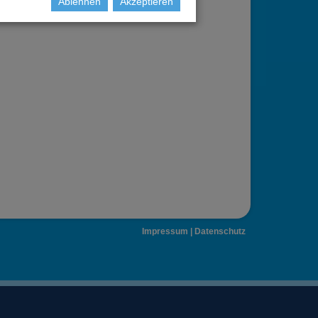
Ablehnen
Akzeptieren
Impressum
|
Datenschutz