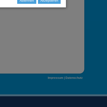
Ablehnen
Akzeptieren
Impressum
|
Datenschutz