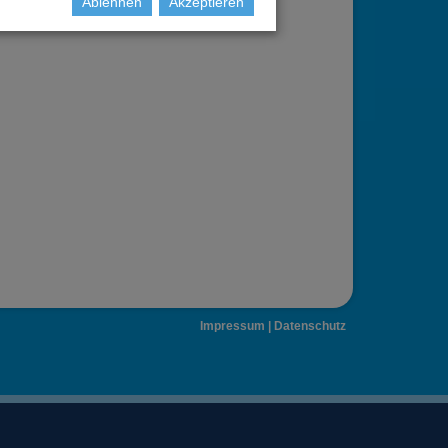
Ablehnen
Akzeptieren
Impressum
|
Datenschutz